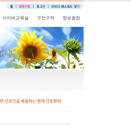
사이버교육실
구인구직
정보광장