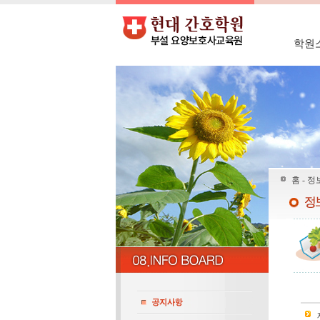
학원
홈 - 정