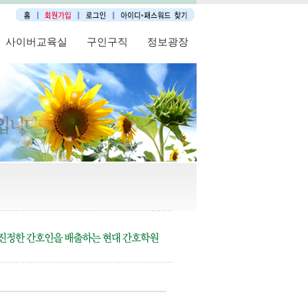
사이버교육실
구인구직
정보광장