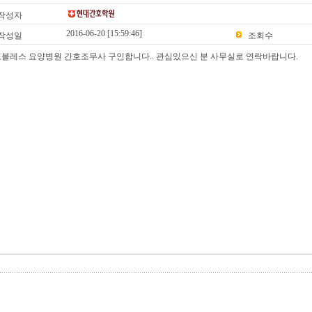
작성자
2016-06-20 [15:59:46]
작성일
조회수
블레스 요양병원 간호조무사 구인합니다.. 관심있으신 분 사무실로 연락바랍니다.