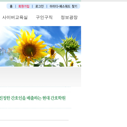
사이버교육실
구인구직
정보광장