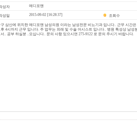
메디포맨
작성자
2015-09-02 [16:28:37]
작성일
조회수
구 삼산에 위치한 메디포맨 남성의원 이라는 남성전문 비뇨기과 입니다.. 근무 시간은 오
후 4시까지 근무 입니다. 주 업무는 외래 및 수술 어시스트 입니다.. 병원 특성상 남
서.. 공부 하실분 ..모십니다.. 문의 사항 있으시면 275-9122 로 문의 주시기 바랍니다.